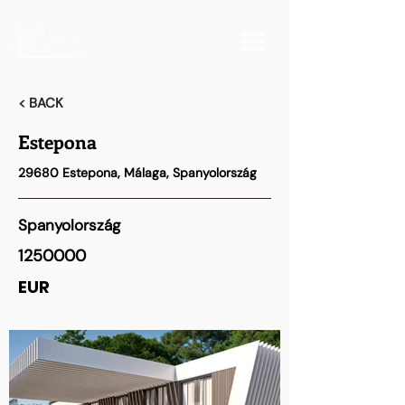
< BACK
Estepona
29680 Estepona, Málaga, Spanyolország
Spanyolország
1250000
EUR