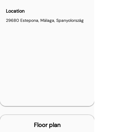
Location
29680 Estepona, Málaga, Spanyolország
Floor plan