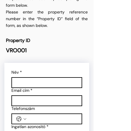
form below.
Please enter the property reference
number in the “Property ID” field of the
form, as shown below.
Property ID
VRO001
Név
*
Email cím
*
Telefonszám
Ingatlan azonosító
*