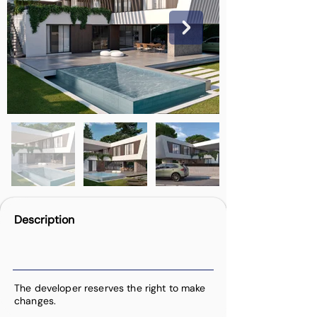
Description
The developer reserves the right to make
changes.