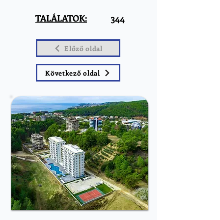
TALÁLATOK:
344
Előző oldal
Következő oldal