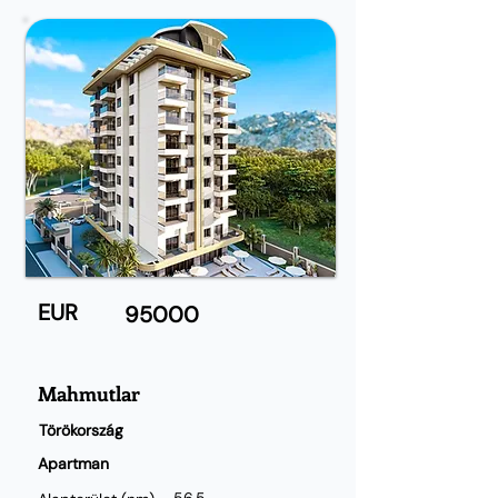
EUR
95000
Mahmutlar
Törökország
Apartman