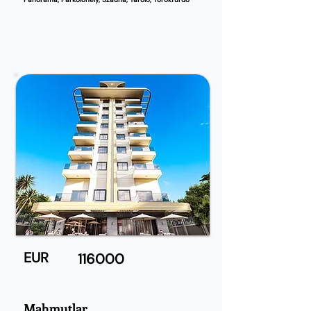
EUR
116000
Mahmutlar