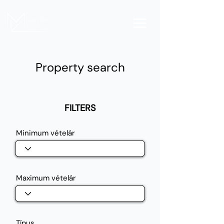
Property search
FILTERS
Minimum vételár
Maximum vételár
Típus