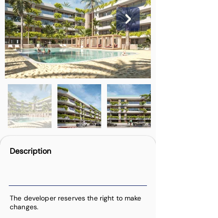
Description
The developer reserves the right to make
changes.