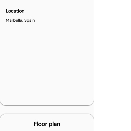
Location
Marbella, Spain
Floor plan