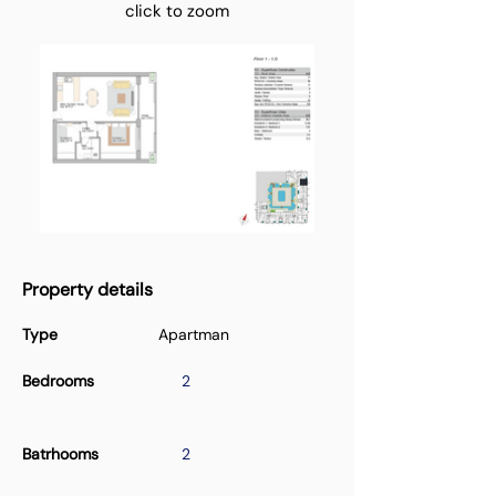
click to zoom
Property details
Type
Apartman
Bedrooms
2
Batrhooms
2