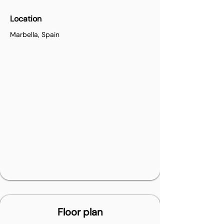
Location
Marbella, Spain
Floor plan