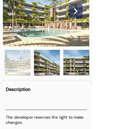
Description
The developer reserves the right to make
changes.