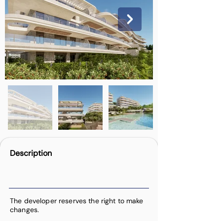
Description
The developer reserves the right to make
changes.