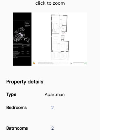
click to zoom
Property details
Type
Apartman
Bedrooms
2
Batrhooms
2