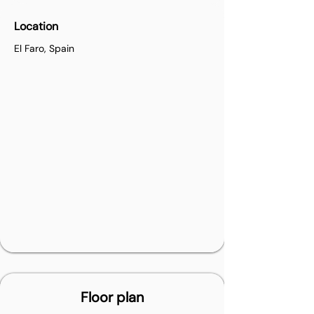
Location
El Faro, Spain
Floor plan