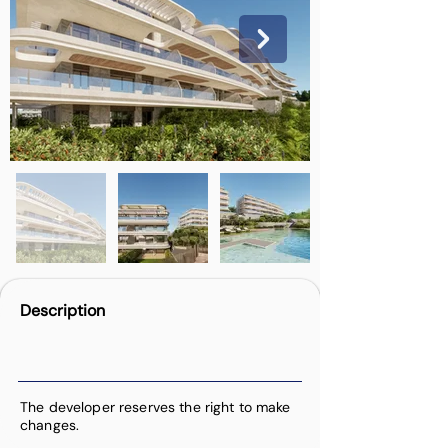
Description
The developer reserves the right to make
changes.