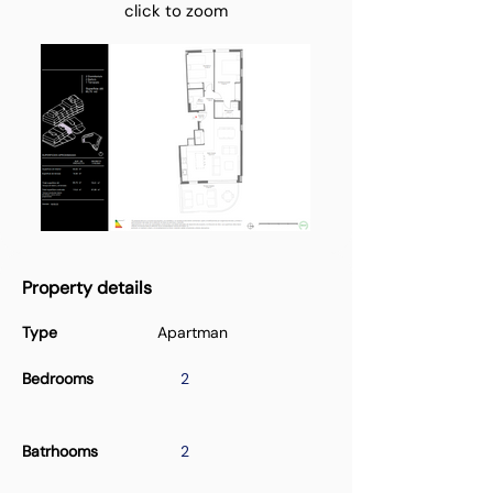
click to zoom
Property details
Type
Apartman
Bedrooms
2
Batrhooms
2