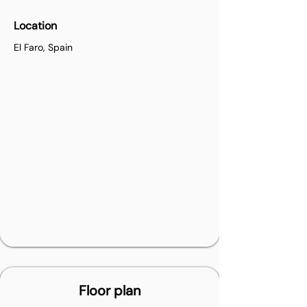
Location
El Faro, Spain
Floor plan