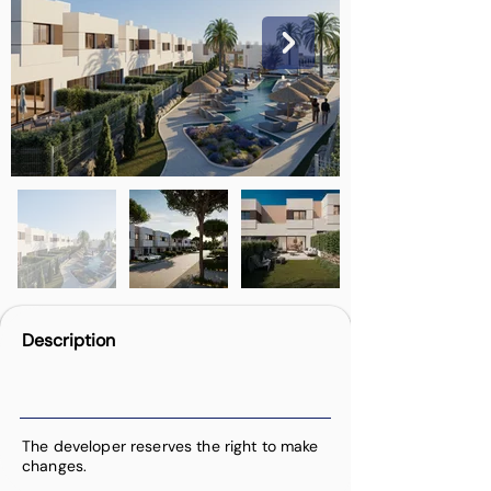
Description
The developer reserves the right to make
changes.