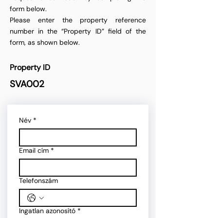
form below.
Please enter the property reference
number in the “Property ID” field of the
form, as shown below.
Property ID
SVA002
Név
*
Email cím
*
Telefonszám
Ingatlan azonosító
*