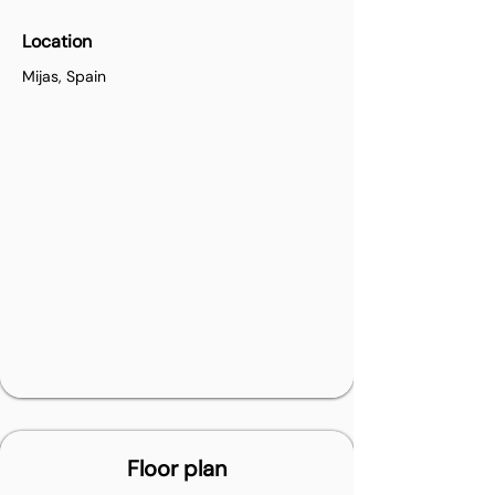
Location
Mijas, Spain
Floor plan