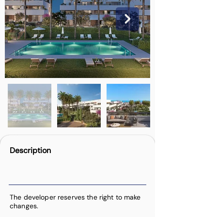
Description
The developer reserves the right to make
changes.