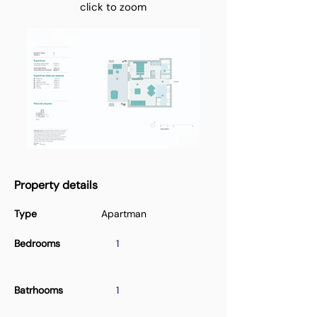
click to zoom
Property details
Type
Apartman
Bedrooms
1
Batrhooms
1