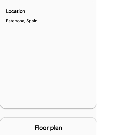
Location
Estepona, Spain
Floor plan