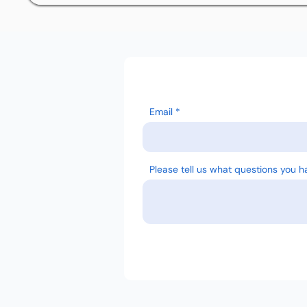
Email
Please tell us what questions you h