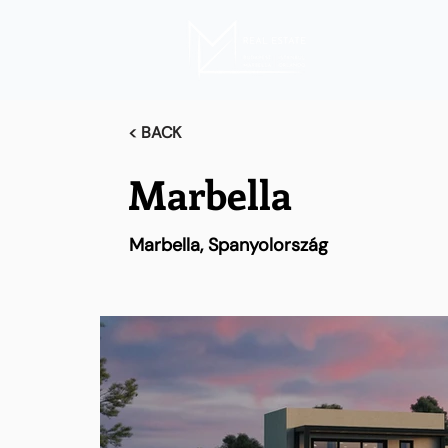
< BACK
Marbella
Marbella, Spanyolország