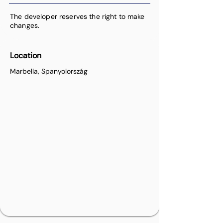
The developer reserves the right to make
changes.
Location
Marbella, Spanyolország