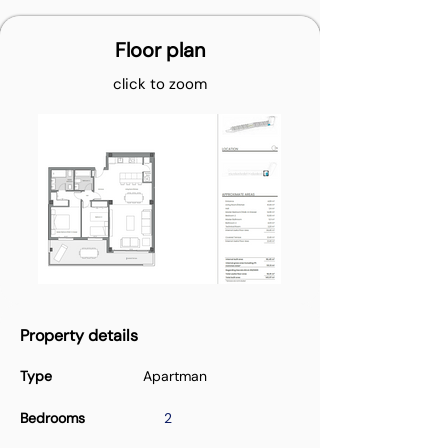
Floor plan
click to zoom
Property details
Type
Apartman
Bedrooms
2