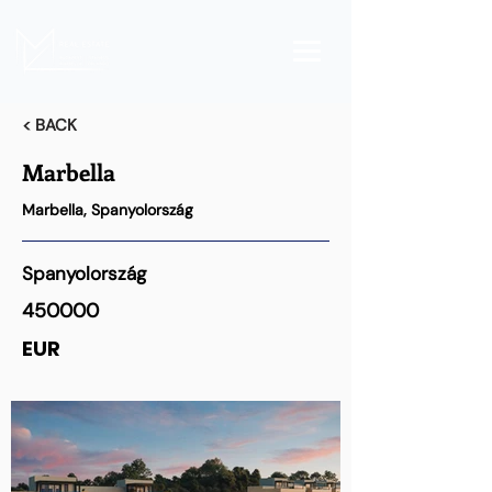
< BACK
Marbella
Marbella, Spanyolország
Spanyolország
450000
EUR