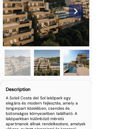
Description
A Soleil Costa del Sol lakópark egy
elegáns és modern fejlesztés, amely a
tengerpart közelében, csendes és
biztonságos környezetben található. A
lakóparkban különböző méretű
apartmanok állnak rendelkezésre, amelyek