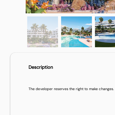
Description
The developer reserves the right to make changes.