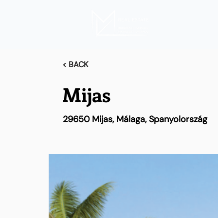
< BACK
Mijas
29650 Mijas, Málaga, Spanyolország