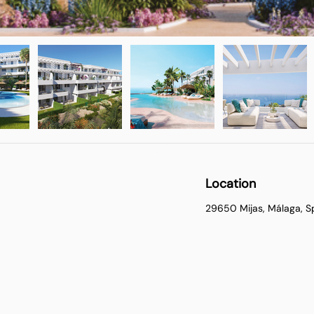
Location
29650 Mijas, Málaga, S