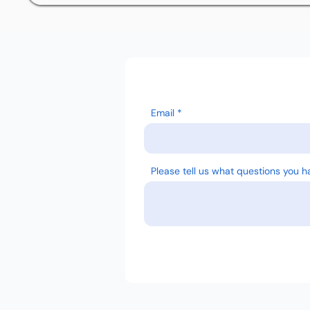
Email
Please tell us what questions you h