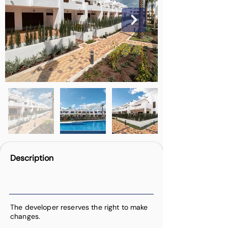
Description
The developer reserves the right to make
changes.