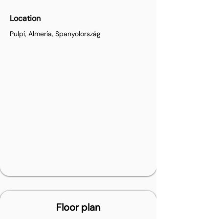
Location
Pulpí, Almería, Spanyolország
Floor plan