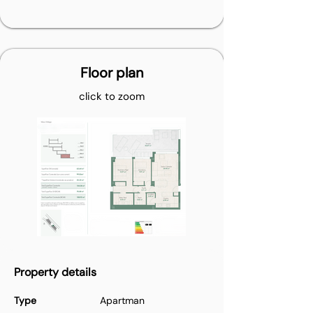
Floor plan
click to zoom
Property details
Type
Apartman