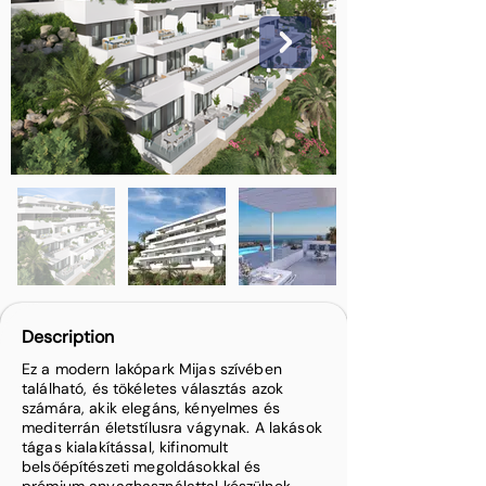
Description
Ez a modern lakópark Mijas szívében
található, és tökéletes választás azok
számára, akik elegáns, kényelmes és
mediterrán életstílusra vágynak. A lakások
tágas kialakítással, kifinomult
belsőépítészeti megoldásokkal és