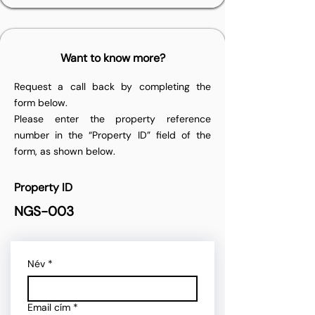
Want to know more?
Request a call back by completing the
form below.
Please enter the property reference
number in the “Property ID” field of the
form, as shown below.
Property ID
NGS-003
Név
*
Email cím
*