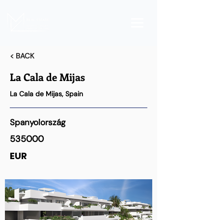
< BACK
La Cala de Mijas
La Cala de Mijas, Spain
Spanyolország
535000
EUR