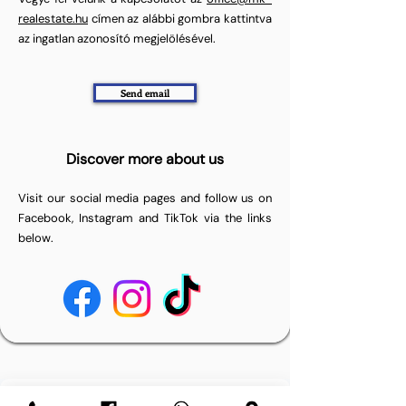
realestate.hu
címen az alábbi gombra kattintva
az ingatlan azonosító megjelölésével.
Send email
Discover more about us
Visit our social media pages and follow us on
Facebook, Instagram and TikTok via the links
below.