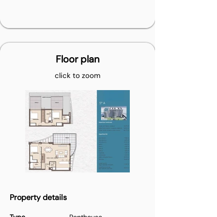
Floor plan
click to zoom
Property details