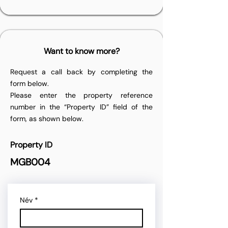
Want to know more?
Request a call back by completing the
form below.
Please enter the property reference
number in the “Property ID” field of the
form, as shown below.
Property ID
MGB004
Név
*