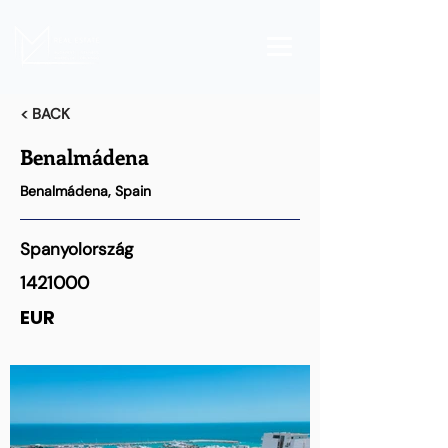
< BACK
Benalmádena
Benalmádena, Spain
Spanyolország
1421000
EUR