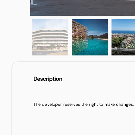
Description
The developer reserves the right to make changes.