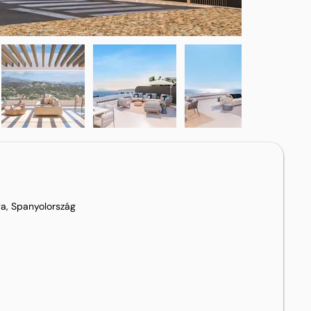
a, Spanyolország