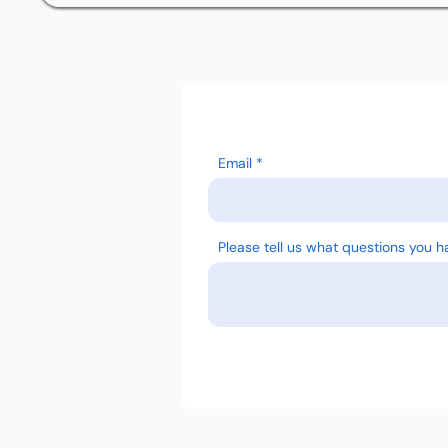
Email
Please tell us what questions you h