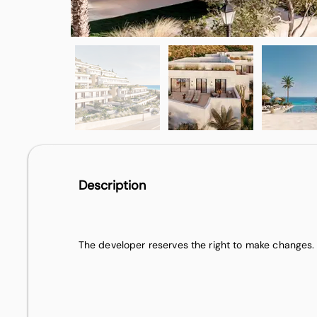
Description
The developer reserves the right to make changes.