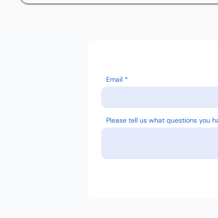
Email
Please tell us what questions you h