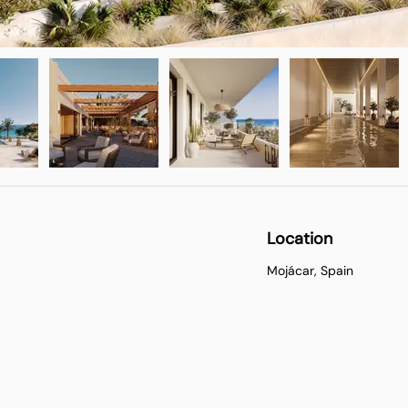
Location
Mojácar, Spain