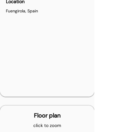
Location
Fuengirola, Spain
Floor plan
click to zoom