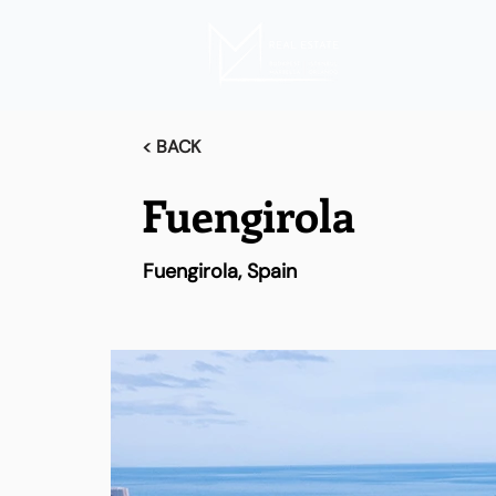
< BACK
Fuengirola
Fuengirola, Spain