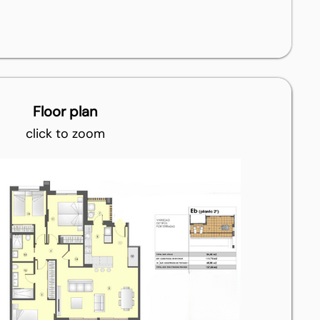
Floor plan
click to zoom