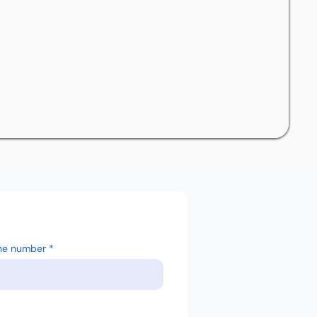
ne number