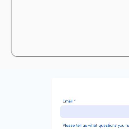
Email
Please tell us what questions you h