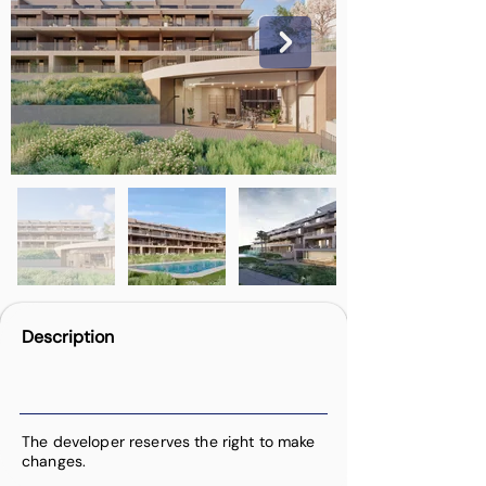
Description
The developer reserves the right to make
changes.