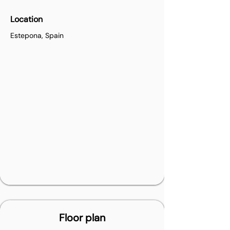
Location
Estepona, Spain
Floor plan