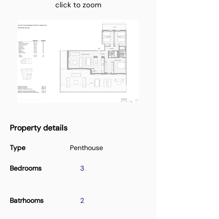
click to zoom
Property details
Type
Penthouse
Bedrooms
3
Batrhooms
2