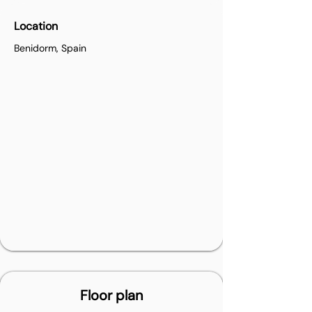
Location
Benidorm, Spain
Floor plan