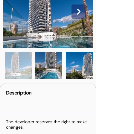
Description
The developer reserves the right to make
changes.