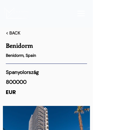
< BACK
Benidorm
Benidorm, Spain
Spanyolország
800000
EUR