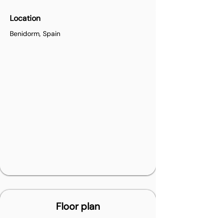
Location
Benidorm, Spain
Floor plan