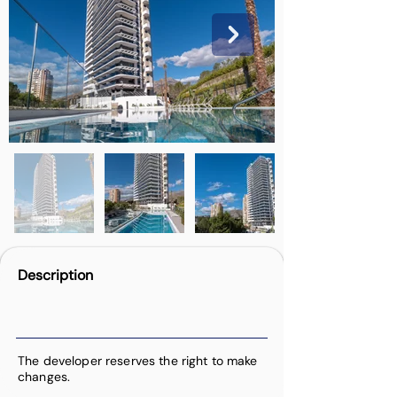
Description
The developer reserves the right to make
changes.