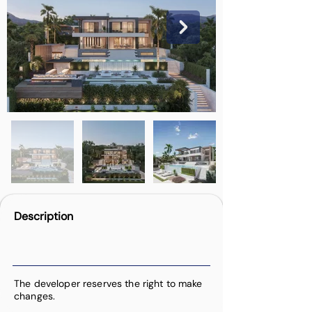
Description
The developer reserves the right to make
changes.