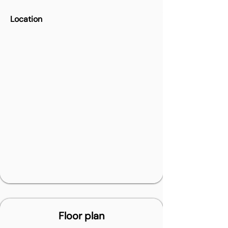
Location
Floor plan