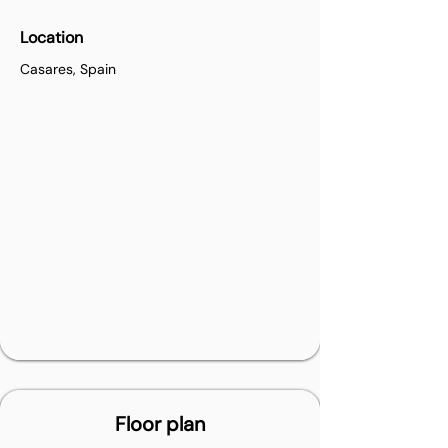
Location
Casares, Spain
Floor plan