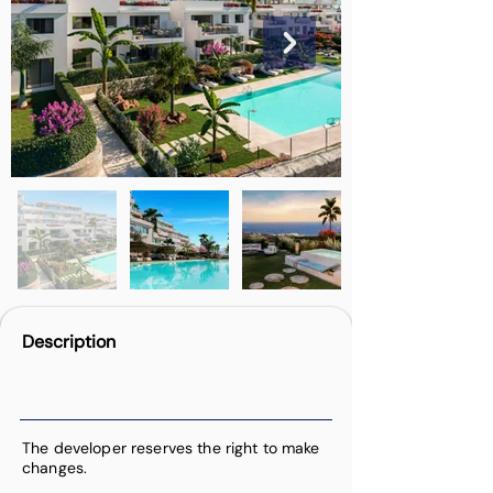
Description
The developer reserves the right to make
changes.