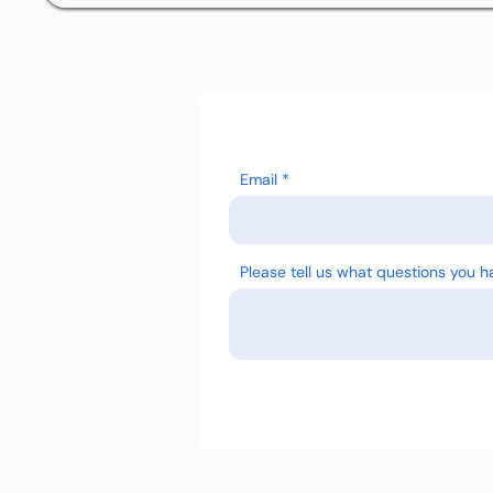
Email
Please tell us what questions you h