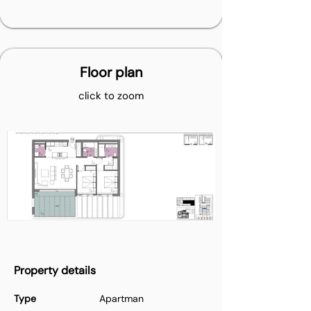
Floor plan
click to zoom
Property details
Type
Apartman