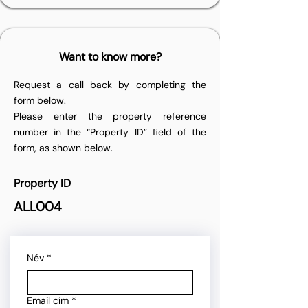
Want to know more?
Request a call back by completing the
form below.
Please enter the property reference
number in the “Property ID” field of the
form, as shown below.
Property ID
ALL004
Név
*
Email cím
*