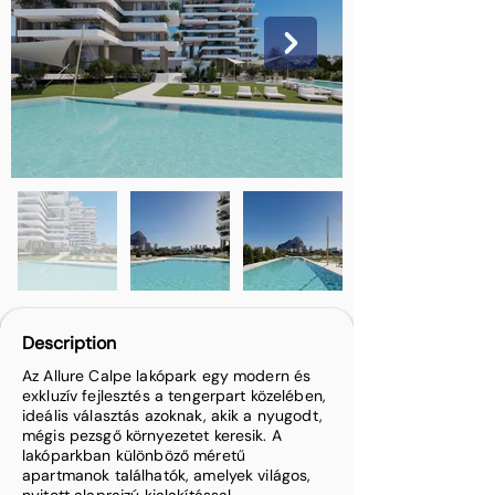
Description
Az Allure Calpe lakópark egy modern és
exkluzív fejlesztés a tengerpart közelében,
ideális választás azoknak, akik a nyugodt,
mégis pezsgő környezetet keresik. A
lakóparkban különböző méretű
apartmanok találhatók, amelyek világos,