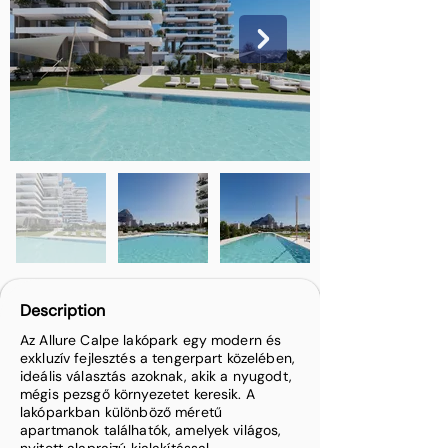
Description
Az Allure Calpe lakópark egy modern és
exkluzív fejlesztés a tengerpart közelében,
ideális választás azoknak, akik a nyugodt,
mégis pezsgő környezetet keresik. A
lakóparkban különböző méretű
apartmanok találhatók, amelyek világos,