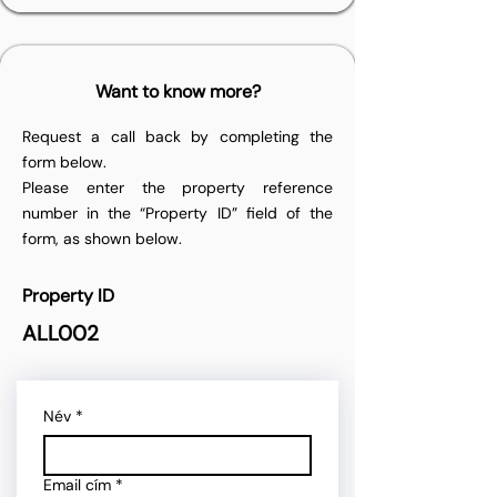
Want to know more?
Request a call back by completing the
form below.
Please enter the property reference
number in the “Property ID” field of the
form, as shown below.
Property ID
ALL002
Név
*
Email cím
*