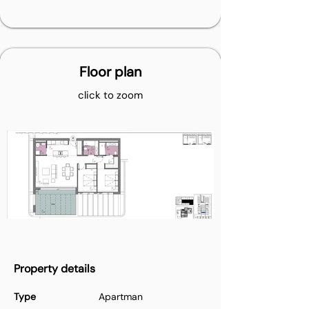
Floor plan
click to zoom
Property details
Type
Apartman