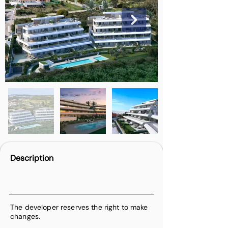
Description
The developer reserves the right to make
changes.