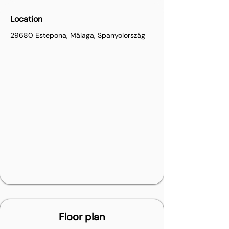
Location
29680 Estepona, Málaga, Spanyolország
Floor plan