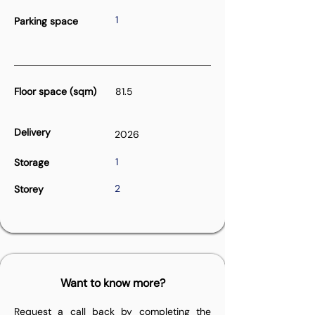
1
Parking space
Floor space (sqm)
81.5
Delivery
2026
1
Storage
2
Storey
Want to know more?
Request a call back by completing the