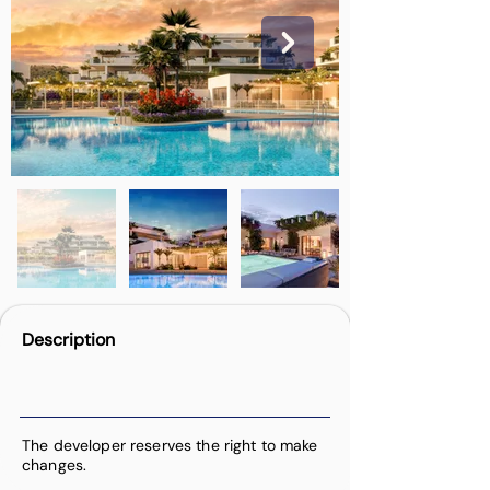
Description
The developer reserves the right to make
changes.