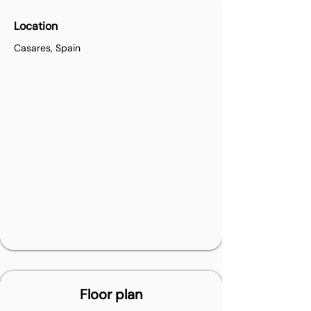
Location
Casares, Spain
Floor plan