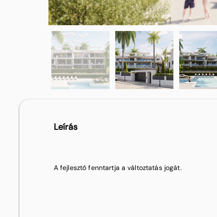
Leírás
A fejlesztő fenntartja a változtatás jogát.