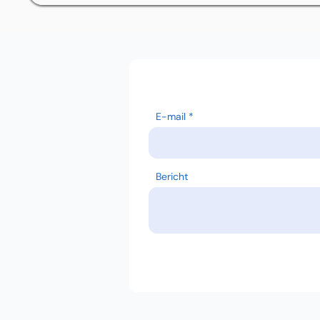
E-mail
Bericht