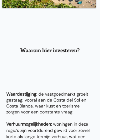
Waarom hier investeren?
Waardestijging:
de vastgoedmarkt groeit
gestaag, vooral aan de Costa del Sol en
Costa Blanca, waar kust en toerisme
zorgen voor een constante vraag.
Verhuurmogelijkheden:
woningen in deze
regio’s zijn voortdurend gewild voor zowel
korte als lange termijn verhuur, wat een