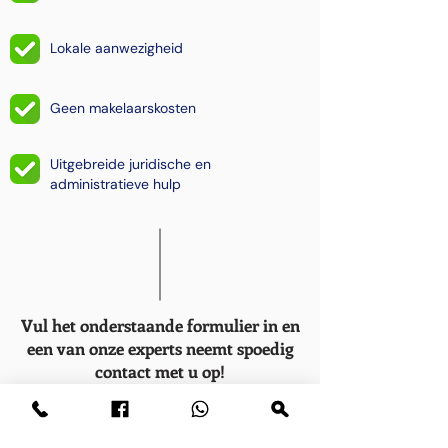
Lokale aanwezigheid
Geen makelaarskosten
Uitgebreide juridische en
administratieve hulp
Vul het onderstaande formulier in en
een van onze experts neemt spoedig
contact met u op!