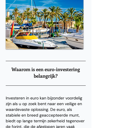
Waarom is een euro-investering
belangrijk?
Investeren in euro kan bijzonder voordelig
zijn als u op zoek bent naar een veilige en
waardevaste oplossing. De euro, als
stabiele en breed geaccepteerde munt,
biedt op lange termijn zekerheid tegenover
de forint, die de afgelopen jaren vaak