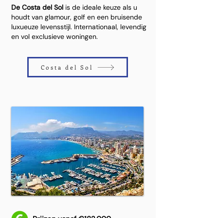
De Costa del Sol
is de ideale keuze als u
houdt van glamour, golf en een bruisende
luxueuze levensstijl. Internationaal, levendig
en vol exclusieve woningen.
Costa del Sol