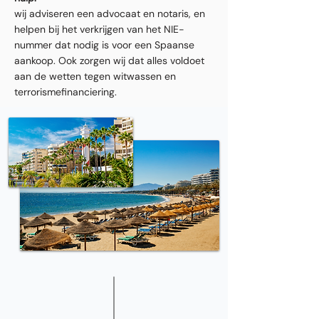
wij adviseren een advocaat en notaris, en
helpen bij het verkrijgen van het NIE-
nummer dat nodig is voor een Spaanse
aankoop. Ook zorgen wij dat alles voldoet
aan de wetten tegen witwassen en
terrorismefinanciering.