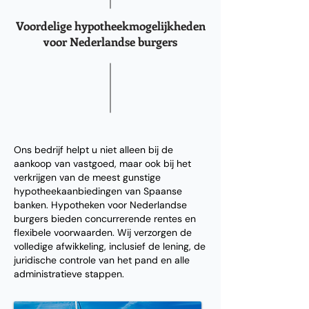
Voordelige hypotheekmogelijkheden
voor Nederlandse burgers
Ons bedrijf helpt u niet alleen bij de
aankoop van vastgoed, maar ook bij het
verkrijgen van de meest gunstige
hypotheekaanbiedingen van Spaanse
banken. Hypotheken voor Nederlandse
burgers bieden concurrerende rentes en
flexibele voorwaarden. Wij verzorgen de
volledige afwikkeling, inclusief de lening, de
juridische controle van het pand en alle
administratieve stappen.