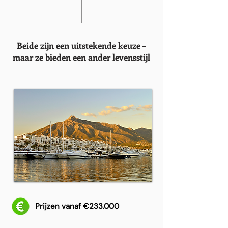
Beide zijn een uitstekende keuze –
maar ze bieden een ander levensstijl
Prijzen vanaf €233.000