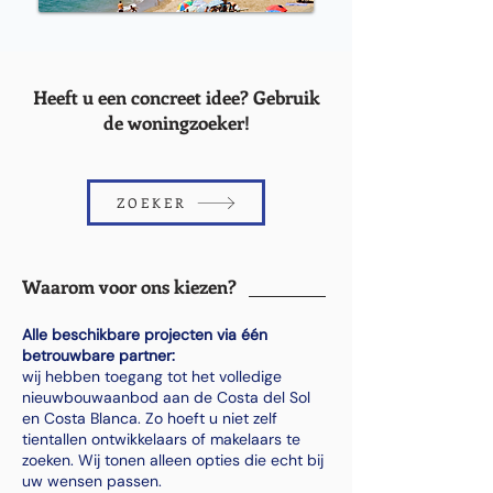
Heeft u een concreet idee? Gebruik
de woningzoeker!
ZOEKER
Waarom voor ons kiezen?
Alle beschikbare projecten via één
betrouwbare partner:
wij hebben toegang tot het volledige
nieuwbouwaanbod aan de Costa del Sol
en Costa Blanca. Zo hoeft u niet zelf
tientallen ontwikkelaars of makelaars te
zoeken. Wij tonen alleen opties die echt bij
uw wensen passen.