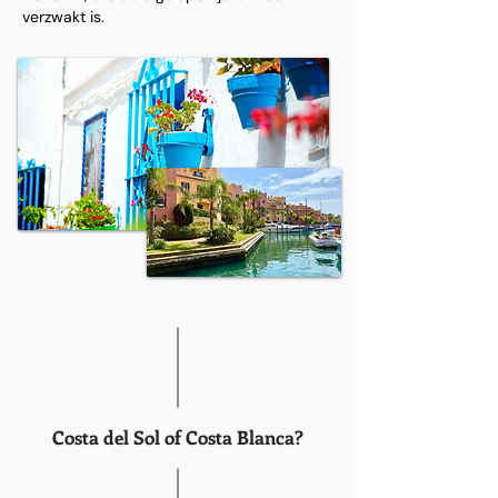
verzwakt is.
Costa del Sol of Costa Blanca?