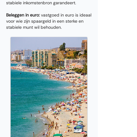
stabiele inkomstenbron garandeert.
Beleggen in euro:
vastgoed in euro is ideaal
voor wie zijn spaargeld in een sterke en
stabiele munt wil behouden.