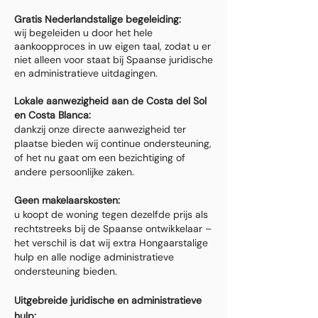
Gratis Nederlandstalige begeleiding:
wij begeleiden u door het hele
aankoopproces in uw eigen taal, zodat u er
niet alleen voor staat bij Spaanse juridische
en administratieve uitdagingen.
Lokale aanwezigheid aan de Costa del Sol
en Costa Blanca:
dankzij onze directe aanwezigheid ter
plaatse bieden wij continue ondersteuning,
of het nu gaat om een bezichtiging of
andere persoonlijke zaken.
Geen makelaarskosten:
u koopt de woning tegen dezelfde prijs als
rechtstreeks bij de Spaanse ontwikkelaar –
het verschil is dat wij extra Hongaarstalige
hulp en alle nodige administratieve
ondersteuning bieden.
Uitgebreide juridische en administratieve
hulp: