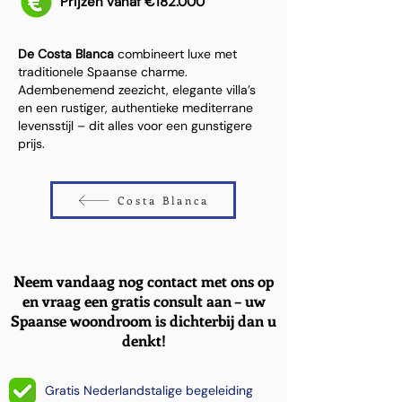
Prijzen vanaf €182.000
De Costa Blanca
combineert luxe met
traditionele Spaanse charme.
Adembenemend zeezicht, elegante villa’s
en een rustiger, authentieke mediterrane
levensstijl – dit alles voor een gunstigere
prijs.
Costa Blanca
Neem vandaag nog contact met ons op
en vraag een gratis consult aan – uw
Spaanse woondroom is dichterbij dan u
denkt!
Gratis Nederlandstalige begeleiding