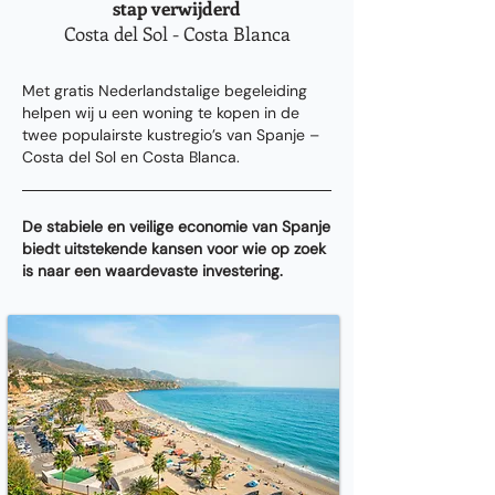
stap verwijderd
Costa del Sol - Costa Blanca
Met gratis Nederlandstalige begeleiding
helpen wij u een woning te kopen in de
twee populairste kustregio’s van Spanje –
Costa del Sol en Costa Blanca.
De stabiele en veilige economie van Spanje
biedt uitstekende kansen voor wie op zoek
is naar een waardevaste investering.