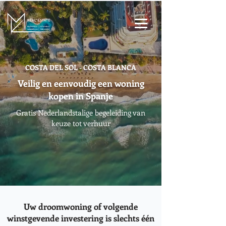
COSTA DEL SOL - COSTA BLANCA
Veilig en eenvoudig een woning
kopen in Spanje
Gratis Nederlandstalige begeleiding van
keuze tot verhuur
Uw droomwoning of volgende
winstgevende investering is slechts één