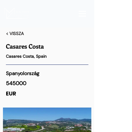
< VISSZA
Casares Costa
Casares Costa, Spain
Spanyolország
545000
EUR