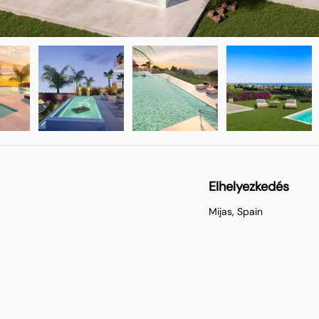
Elhelyezkedés
Mijas, Spain