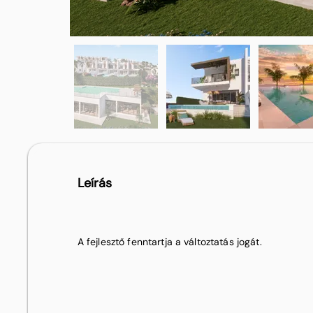
Leírás
A fejlesztő fenntartja a változtatás jogát.