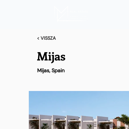
< VISSZA
Mijas
Mijas, Spain