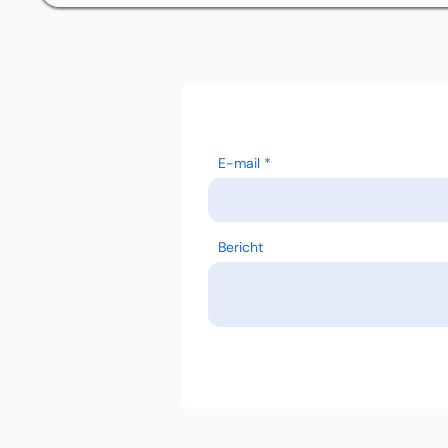
E-mail
Bericht