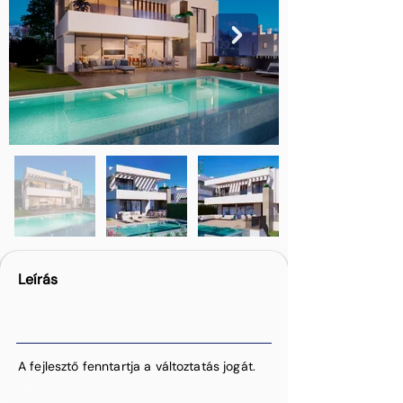
Leírás
A fejlesztő fenntartja a változtatás jogát.