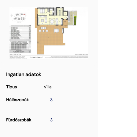
Ingatlan adatok
Típus
Villa
Hálószobák
3
Fürdőszobák
3