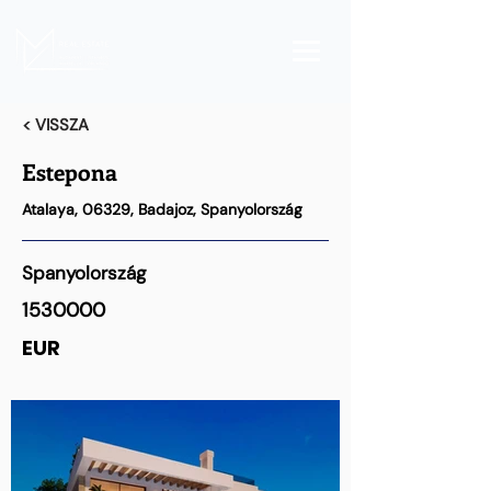
< VISSZA
Estepona
Atalaya, 06329, Badajoz, Spanyolország
Spanyolország
1530000
EUR