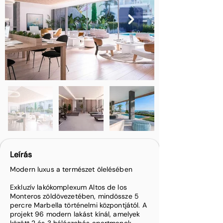
Leírás
Modern luxus a természet ölelésében
Exkluzív lakókomplexum Altos de los
Monteros zöldövezetében, mindössze 5
percre Marbella történelmi központjától. A
projekt 96 modern lakást kínál, amelyek