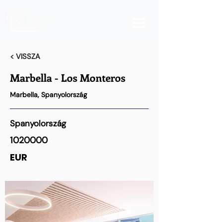
< VISSZA
Marbella - Los Monteros
Marbella, Spanyolország
Spanyolország
1020000
EUR