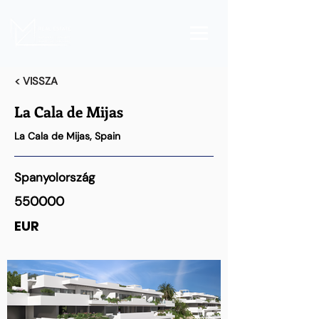
< VISSZA
La Cala de Mijas
La Cala de Mijas, Spain
Spanyolország
550000
EUR