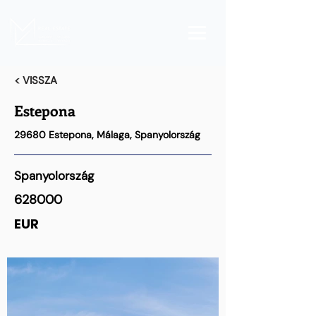
< VISSZA
Estepona
29680 Estepona, Málaga, Spanyolország
Spanyolország
628000
EUR