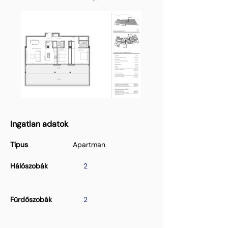
Ingatlan adatok
Típus
Apartman
Hálószobák
2
Fürdőszobák
2