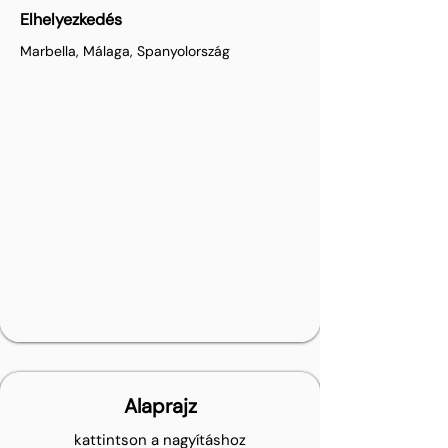
Elhelyezkedés
Marbella, Málaga, Spanyolország
Alaprajz
kattintson a nagyításhoz