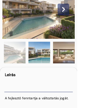
Leírás
A fejlesztő fenntartja a változtatás jogát.