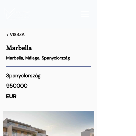
< VISSZA
Marbella
Marbella, Málaga, Spanyolország
Spanyolország
950000
EUR