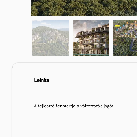
Leírás
A fejlesztő fenntartja a változtatás jogát.