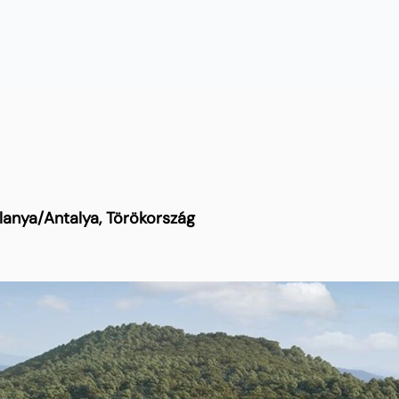
Alanya/Antalya, Törökország