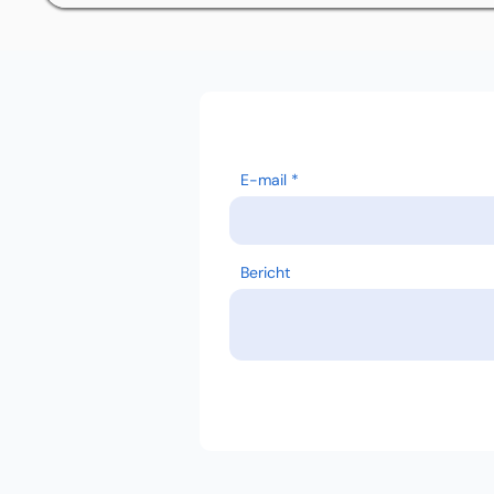
E-mail
Bericht