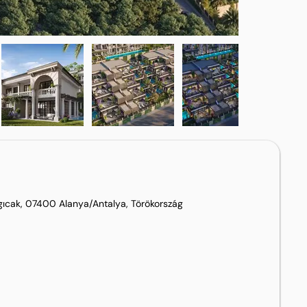
rgıcak, 07400 Alanya/Antalya, Törökország