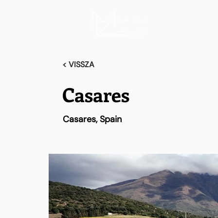
< VISSZA
Casares
Casares, Spain