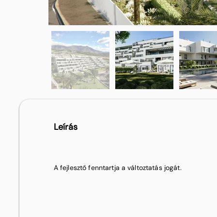
Leírás
A fejlesztő fenntartja a változtatás jogát.