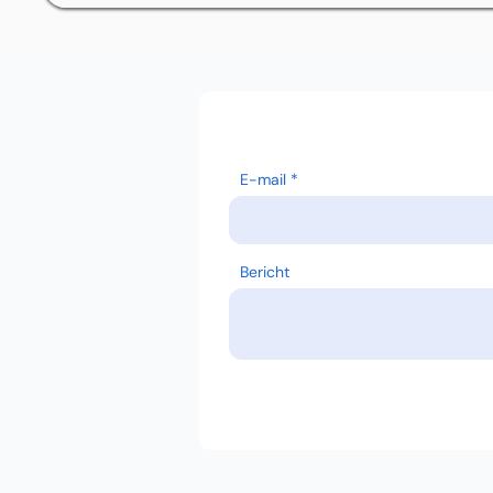
E-mail
Bericht