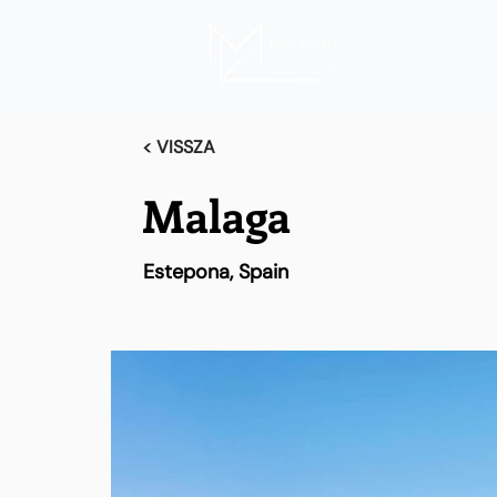
< VISSZA
Malaga
Estepona, Spain