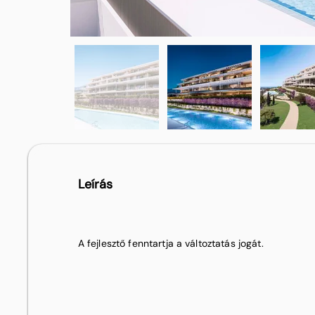
Leírás
A fejlesztő fenntartja a változtatás jogát.