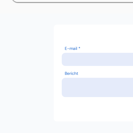
E-mail
Bericht