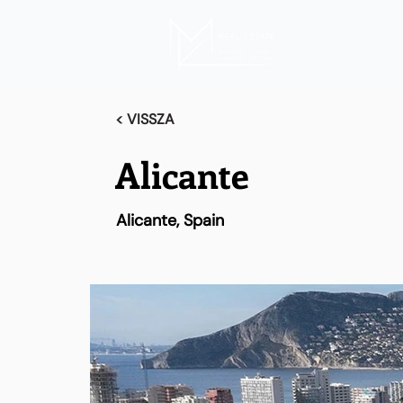
< VISSZA
Alicante
Alicante, Spain