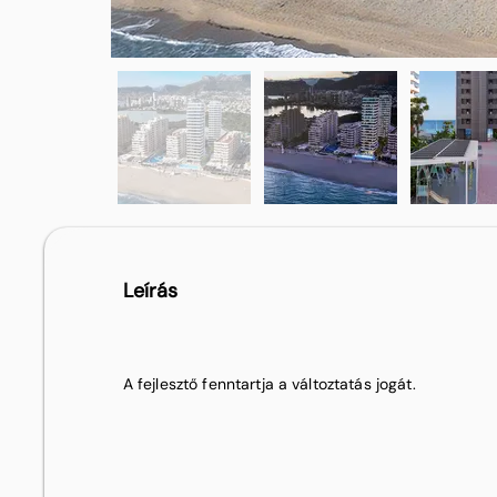
Leírás
A fejlesztő fenntartja a változtatás jogát.