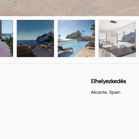
Elhelyezkedés
Alicante, Spain