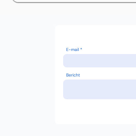
E-mail
Bericht