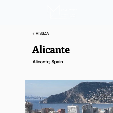
< VISSZA
Alicante
Alicante, Spain