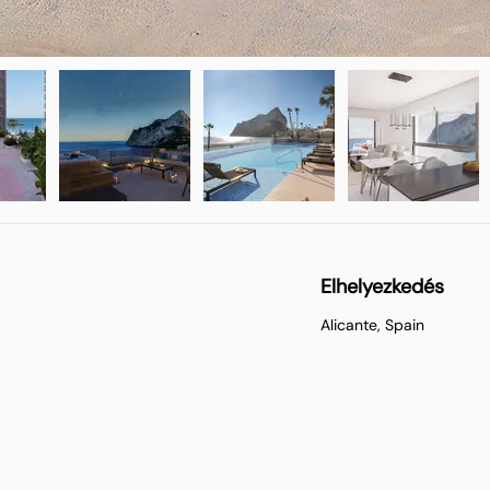
Elhelyezkedés
Alicante, Spain