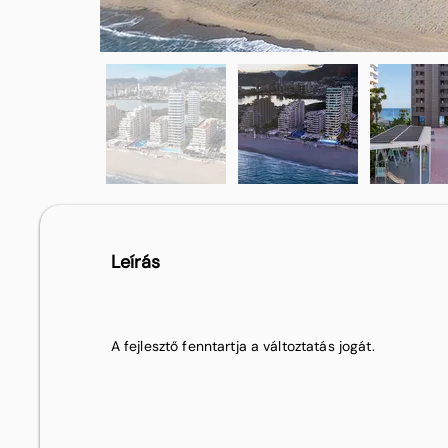
Leírás
A fejlesztő fenntartja a változtatás jogát.