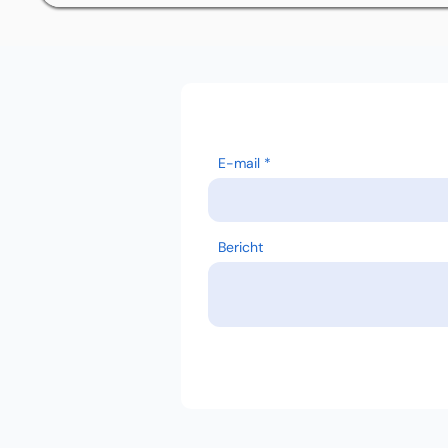
E-mail
Bericht