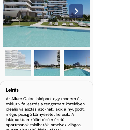
Leírás
Az Allure Calpe lakópark egy modern és
exkluzív fejlesztés a tengerpart közelében,
ideális választás azoknak, akik a nyugodt,
mégis pezsgő környezetet keresik. A
lakóparkban különböző méretű
apartmanok találhatók, amelyek világos,