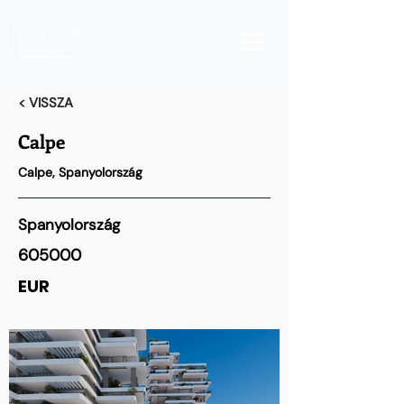
< VISSZA
Calpe
Calpe, Spanyolország
Spanyolország
605000
EUR