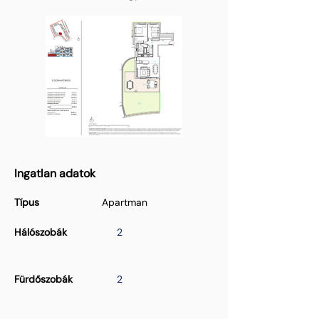
Ingatlan adatok
Típus
Apartman
Hálószobák
2
Fürdőszobák
2