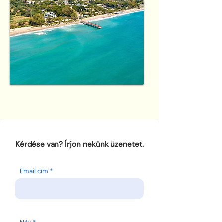
Kérdése van? Írjon nekünk üzenetet.
Email cím