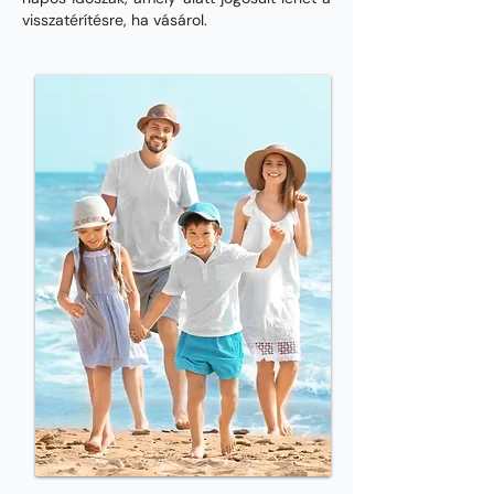
visszatérítésre, ha vásárol.