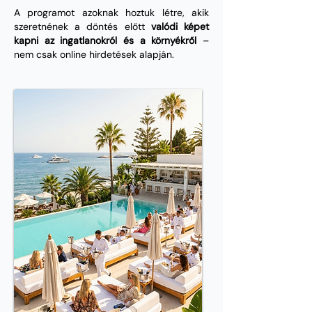
A programot azoknak hoztuk létre, akik
szeretnének a döntés előtt
valódi képet
kapni az ingatlanokról és a környékről
–
nem csak online hirdetések alapján.