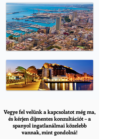
Vegye fel velünk a kapcsolatot még ma,
és kérjen díjmentes konzultációt – a
spanyol ingatlanálmai közelebb
vannak, mint gondolná!