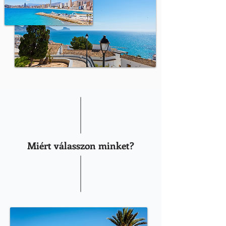
Miért válasszon minket?