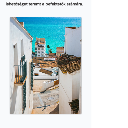
lehetőséget teremt a befektetők számára.