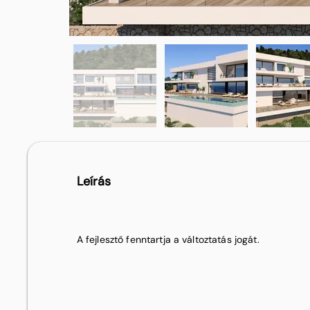
Leírás
A fejlesztő fenntartja a változtatás jogát.