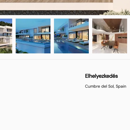
Elhelyezkedés
Cumbre del Sol, Spain