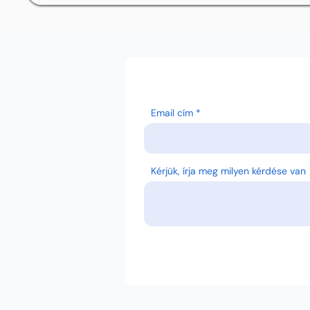
Email cím
Kérjük, írja meg milyen kérdése van