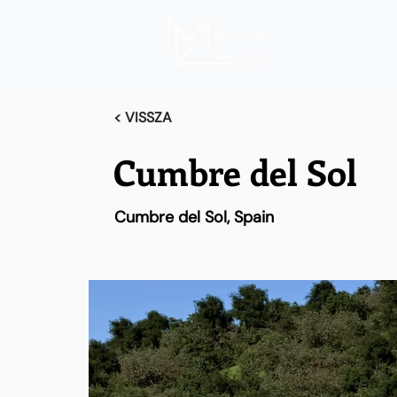
< VISSZA
Cumbre del Sol
Cumbre del Sol, Spain