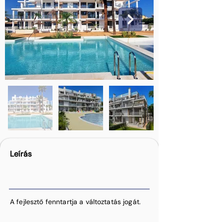
Leírás
A fejlesztő fenntartja a változtatás jogát.