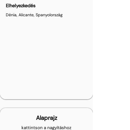
Elhelyezkedés
Dénia, Alicante, Spanyolország
Alaprajz
kattintson a nagyításhoz