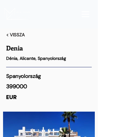
< VISSZA
Denia
Dénia, Alicante, Spanyolország
Spanyolország
399000
EUR